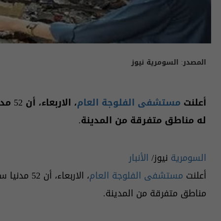
المصدر:
السومرية نيوز
أعلنت
مستشفى الفلوجة العام
، الا
له مناطق متفرقة من المدينة.
السومرية
نيوز/
الأنبار
أعلنت
مستشفى الفلوجة العام
، الاربعاء،
مناطق متفرقة من المدينة.