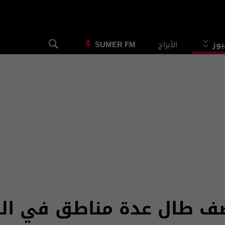
يوز
الأبراج
SUMER FM