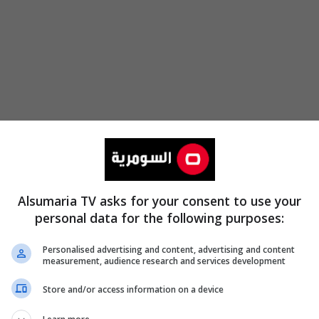
Alsumaria TV asks for your consent to use your
personal data for the following purposes:
Personalised advertising and content, advertising and content
measurement, audience research and services development
Store and/or access information on a device