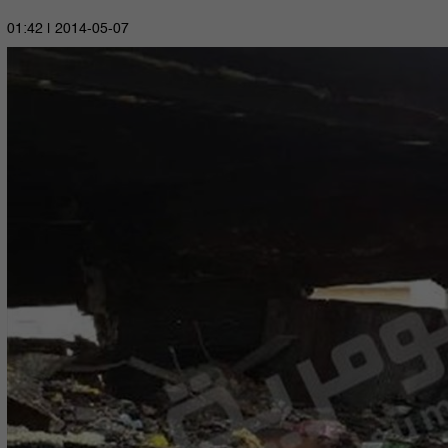
2014-05-07 | 01:42