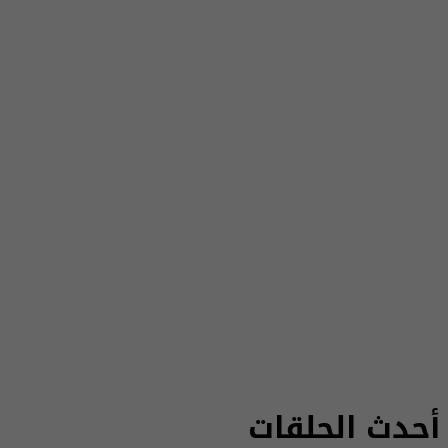
أحدث الحلقات