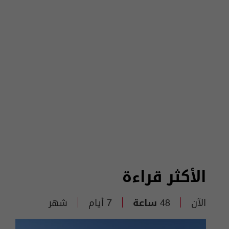
الأكثر قراءة
الآن
48 ساعة
7 أيام
شهر