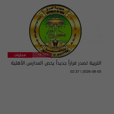
محليات
16.75%
التربية تصدر قراراً جديداً يخص المدارس الأهلية
02:37 | 2026-08-05