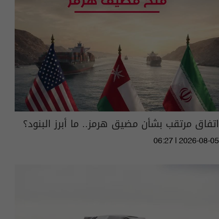
اتفاق مرتقب بشأن مضيق هرمز.. ما أبرز البنود؟
06:27 | 2026-08-05