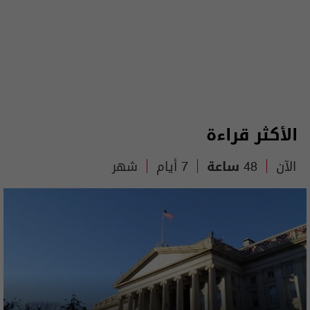
الأكثر قراءة
الآن
48 ساعة
7 أيام
شهر