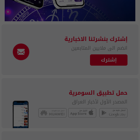
إشترك بنشرتنا الاخبارية
انضم الى ملايين المتابعين
إشترك
حمل تطبيق السومرية
المصدر الأول لأخبار العراق