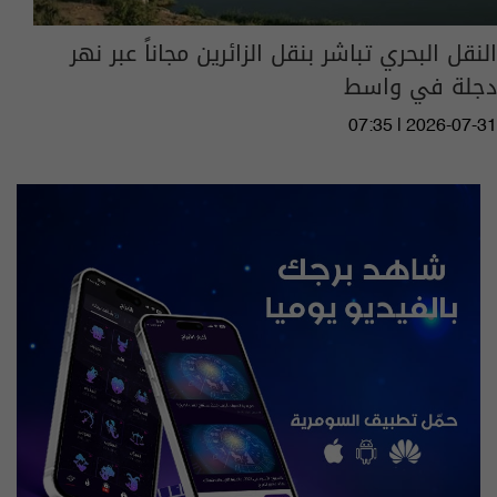
النقل البحري تباشر بنقل الزائرين مجاناً عبر نهر
دجلة في واسط
07:35 | 2026-07-31