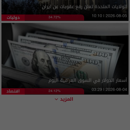
الولايات المتحدة تعلن رفع عقوبات عن ايران
دوليات
10:10 | 2026-08-05
34.72%
أسعار الدولار في السوق العراقية اليوم
اقتصاد
03:29 | 2026-08-04
24.12%
المزيد