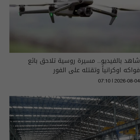
شاهد بالفيديو.. مسيرة روسية تلاحق بائع
فواكه اوكرانياً وتقتله على الفور
07:10 | 2026-08-04