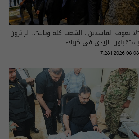
"لا تعوف الفاسدين.. الشعب كله وياك".. الزائرون
يستقبلون الزيدي في كربلاء
17:23 | 2026-08-03