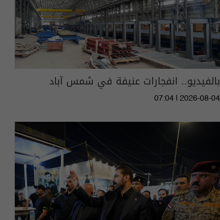
بالفيديو.. انفجارات عنيفة في شمس آباد
07:04 | 2026-08-04