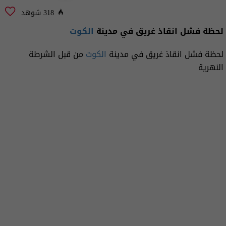
318 شوهد
‏لحظة فشل انقاذ غريق في مدينة
الكوت
‏لحظة فشل انقاذ غريق في مدينة
الكوت
من قبل الشرطة
النهرية