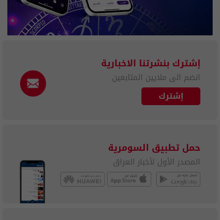
إشترك بنشرتنا الاخبارية
انضم الى ملايين المتابعين
إشترك
حمل تطبيق السومرية
المصدر الأول لأخبار العراق