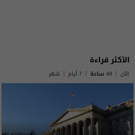
الأكثر قراءة
الآن
48 ساعة
7 أيام
شهر