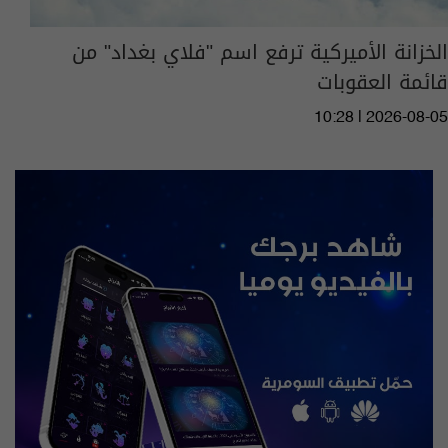
الخزانة الأميركية ترفع اسم "فلاي بغداد" من
قائمة العقوبات
10:28 | 2026-08-05