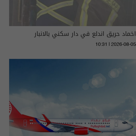
اخماد حريق اندلع في دار سكني بالانبار
10:31 | 2026-08-05