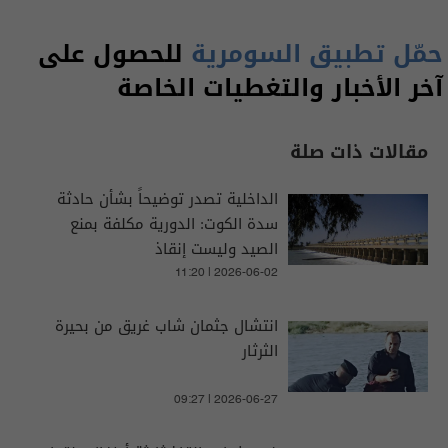
حمّل تطبيق السومرية
للحصول على
آخر الأخبار والتغطيات الخاصة
مقالات ذات صلة
الداخلية تصدر توضيحاً بشأن حادثة
سدة الكوت: الدورية مكلفة بمنع
الصيد وليست إنقاذ
11:20 | 2026-06-02
انتشال جثمان شاب غريق من بحيرة
الثرثار
09:27 | 2026-06-27