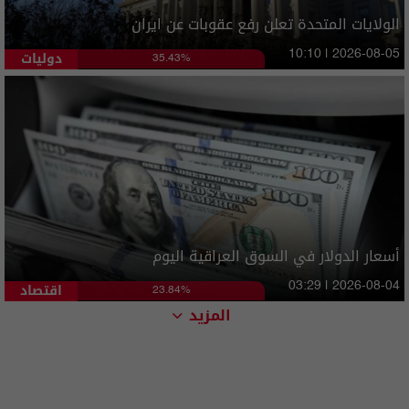
الولايات المتحدة تعلن رفع عقوبات عن ايران
دوليات
10:10 | 2026-08-05
35.43%
أسعار الدولار في السوق العراقية اليوم
اقتصاد
03:29 | 2026-08-04
23.84%
المزيد