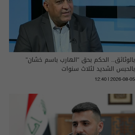
بالوثائق.. الحكم بحق "الهارب باسم خشان"
بالحبس الشديد لثلاث سنوات
12:40 | 2026-08-05