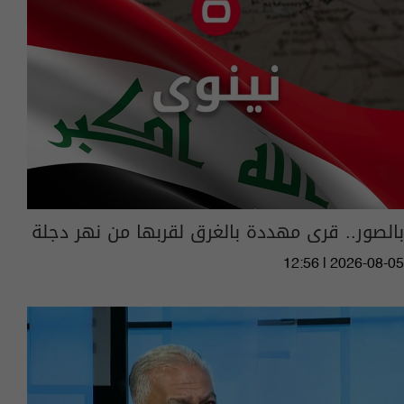
بالصور.. قرى مهددة بالغرق لقربها من نهر دجلة
12:56 | 2026-08-05