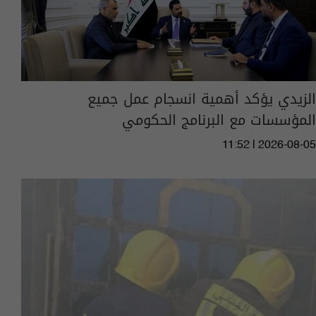
الزيدي يؤكد أهمية انسجام عمل جميع
المؤسسات مع البرنامج الحكومي
11:52 | 2026-08-05