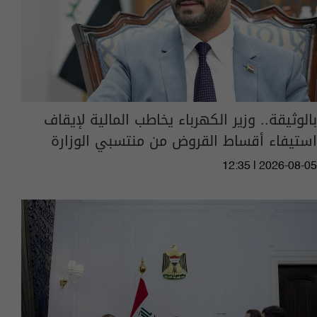
بالوثيقة.. وزير الكهرباء يخاطب المالية لإيقاف
استيفاء أقساط القروض من منتسبي الوزارة
12:35 | 2026-08-05