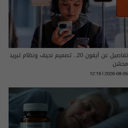
تفاصيل عن آيفون 20.. تصميم نحيف ونظام تبريد
محسّن
12:19 | 2026-08-05