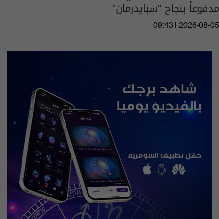
مدفوعاً بنجاح "سبايدرمان"
09:43 | 2026-08-05