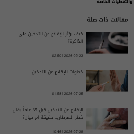
والتغطيات الخاصة
مقالات ذات صلة
كيف يؤثر الإقلاع عن التدخين على
الذاكرة؟
02:50 | 2026-05-23
خطوات للإقلاع عن التدخين
01:58 | 2026-07-25
الإقلاع عن التدخين قبل 35 عاماً يقلل
خطر السرطان.. حقيقة ام خيال؟
10:46 | 2026-07-28