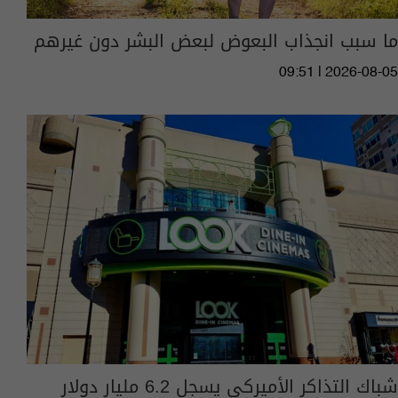
ما سبب انجذاب البعوض لبعض البشر دون غيرهم
09:51 | 2026-08-05
شباك التذاكر الأميركي يسجل 6.2 مليار دولار