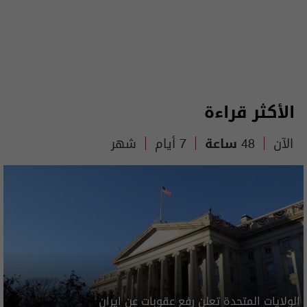
الأكثر قراءة
الآن
48 ساعة
7 أيام
شهر
الولايات المتحدة تعلن رفع عقوبات عن ايران