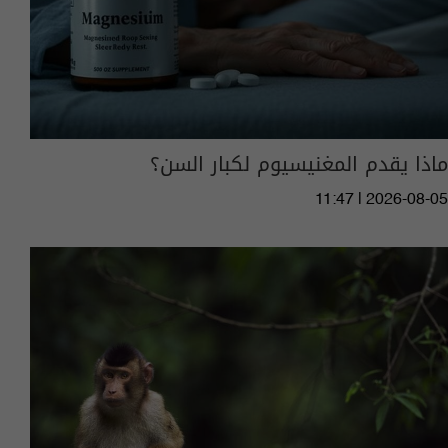
ماذا يقدم المغنيسيوم لكبار السن؟
11:47 | 2026-08-05