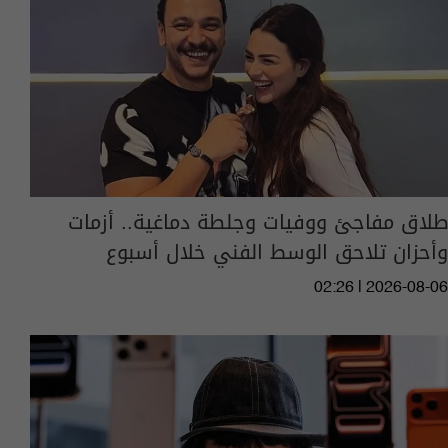
طلاق مفاجئ ووفيات وجلطة دماغية.. أزمات
وأحزان تلاحق الوسط الفني خلال أسبوع
02:26 | 2026-08-06