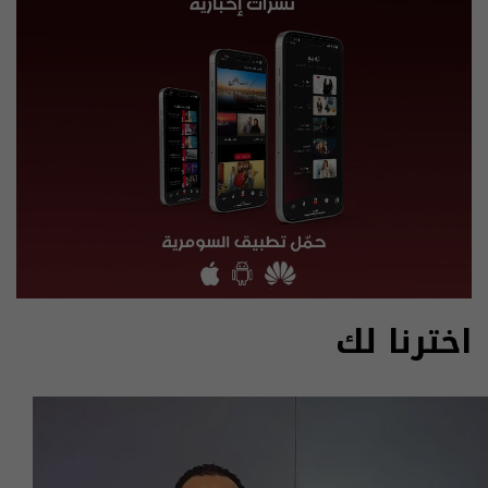
اخترنا لك