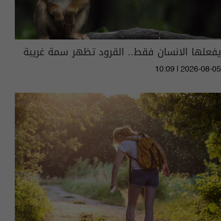
يفعلها الانسان فقط.. القرود تظهر سمة غريبة
10:09 | 2026-08-05